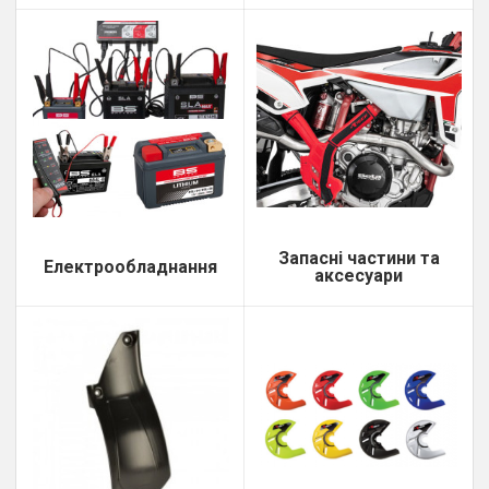
Запасні частини та
Електрообладнання
аксесуари