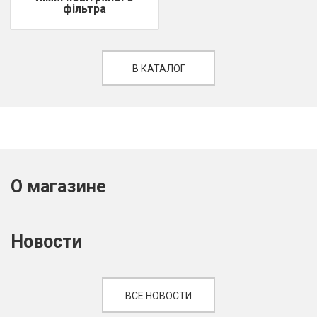
фільтра
В КАТАЛОГ
О магазине
Новости
ВСЕ НОВОСТИ