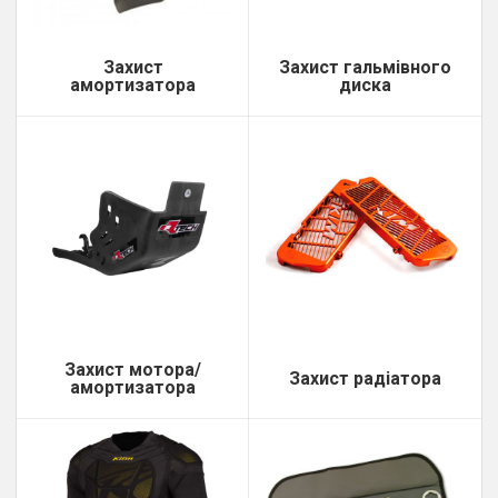
Захист
Захист гальмівного
амортизатора
диска
Захист мотора/
Захист радіатора
амортизатора