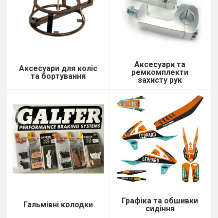
Аксесуари та
Аксесуари для коліс
ремкомплекти
та бортування
захисту рук
Графіка та обшивки
Гальмівні колодки
сидіння