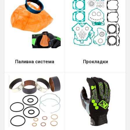
Паливна система
Прокладки