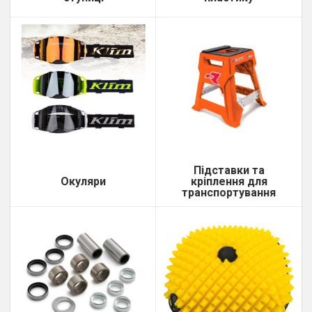
Підставки та
Окуляри
кріплення для
транспортування