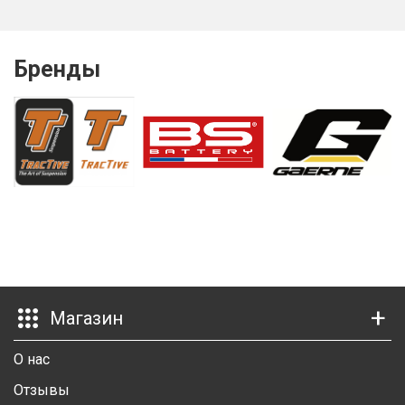
Бренды
Магазин
О нас
Отзывы