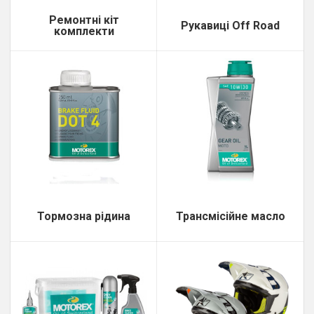
Ремонтні кіт
Рукавиці Off Road
комплекти
Тормозна рідина
Трансмісійне масло