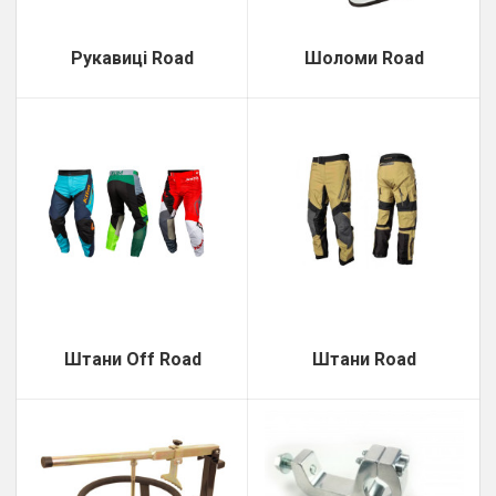
Рукавиці Road
Шоломи Road
Штани Off Road
Штани Road