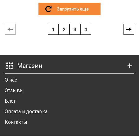
Загрузить еще
1
2
3
4
Магазин
О нас
Отзывы
Блог
Оплата и доставка
Контакты
Показать