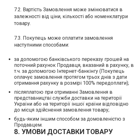
7.2. Вартість Замовлення може змінюватися в
залежності від ціни, кількості або номенклатури
товару.
7.3. Покупець може оплатити замовлення
наступними способами:
за допомогою банківського переказу грошей на
поточний рахунок Продавця, вказаний в рахунку, в
т.ч. за допомогою Інтернет-банкінгу (Покупець
оплачує замовлення протягом трьох днів з дати
отримання рахунку в розмірі 100% передоплати);
післяплатою при отриманні Замовлення в
представництві служби доставки на території
України або на території іншої країни відповідно
до місця здійснення замовлення товару;
будь-яким іншим способом за домовленістю з
Продавцем.
8. УМОВИ ДОСТАВКИ ТОВАРУ