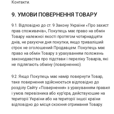
Контакти.
9. УМОВИ ПОВЕРНЕННЯ ТОВАРУ
9.1. Відповідно до ст. 9 Закону України «Про захист
прав споживачів», Покупець має право на обмін
Товару належної якості протягом чотирнадцяти
днів, не рахуючи дня покупки, якщо триваліший
строк не оголошений Продавцем. Покупець має
право на обмін Товару з урахуванням положень
законодавства про підстави і переліку Товарів, які
не підлягають обміну (поверненню).
9.2. Якщо Покупець має намір повернути Товар,
таке повернення здійснюється відповідно до
розділу Сайту «Повернення» з урахуванням правил
і умов перевізника або кур'єра, действуюшие на
території України або на території іншої країни
відповідно до місця скоєння отримання Товару.