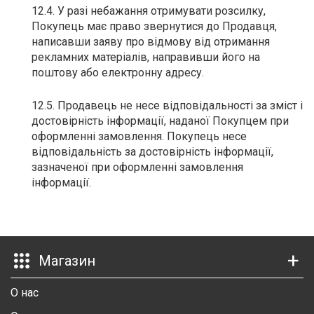
12.4. У разі небажання отримувати розсилку,
Покупець має право звернутися до Продавця,
написавши заяву про відмову від отримання
рекламних матеріалів, направивши його на
поштову або електронну адресу.
12.5. Продавець не несе відповідальності за зміст і
достовірність інформації, наданої Покупцем при
оформленні замовлення. Покупець несе
відповідальність за достовірність інформації,
зазначеної при оформленні замовлення
інформації.
Магазин
О нас