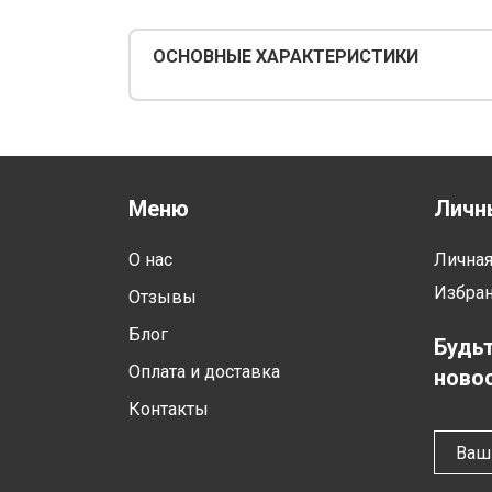
ОСНОВНЫЕ ХАРАКТЕРИСТИКИ
Меню
Личн
О нас
Лична
Избра
Отзывы
Блог
Будьт
Оплата и доставка
новос
Контакты
Ваш 