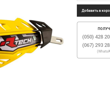
Добавить в корз
ПОЛУЧ
(050) 428 20
(067) 293 28
(WhatsA