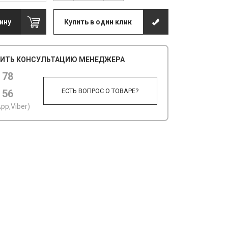
ину
Купить в один клик
ИТЬ КОНСУЛЬТАЦИЮ МЕНЕДЖЕРА
 78
ЕСТЬ ВОПРОС О ТОВАРЕ?
 56
pp,Viber)