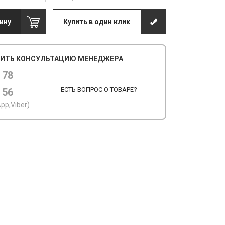
ину
Купить в один клик
ИТЬ КОНСУЛЬТАЦИЮ МЕНЕДЖЕРА
 78
ЕСТЬ ВОПРОС О ТОВАРЕ?
 56
pp,Viber)