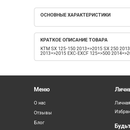
ОСНОВНЫЕ ХАРАКТЕРИСТИКИ
КРАТКОЕ ОПИСАНИЕ ТОВАРА
KTM SX 125-150 2013=>2015 SX 250 2013
2013=>2015 EXC-EXCF 125=>500 2014=>2
Меню
Личн
О нас
Лична
Избра
Отзывы
Блог
Будьт