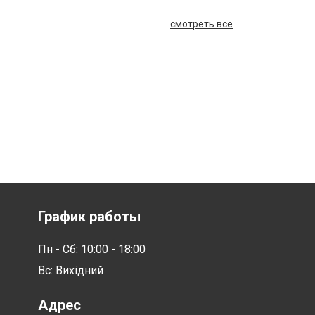
смотреть всё
График работы
Пн - Сб: 10:00 - 18:00
Вс: Вихідний
Адрес