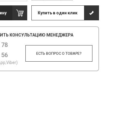
ину
Купить в один клик
ИТЬ КОНСУЛЬТАЦИЮ МЕНЕДЖЕРА
 78
ЕСТЬ ВОПРОС О ТОВАРЕ?
 56
pp,Viber)