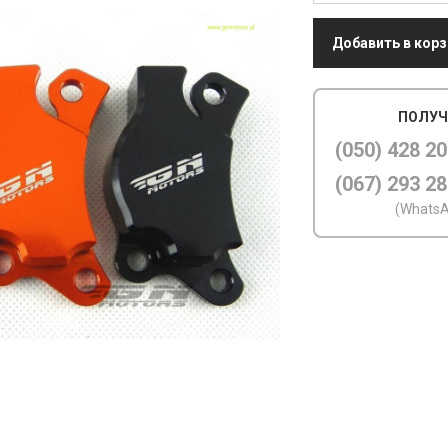
Добавить в корз
ПОЛУЧ
(050) 428 20
(067) 293 28
(WhatsA