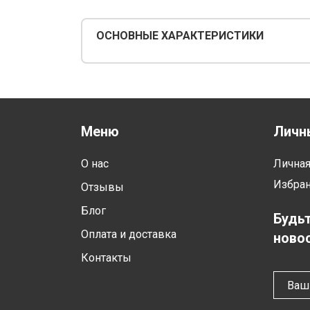
ОСНОВНЫЕ ХАРАКТЕРИСТИКИ
Меню
Личн
О нас
Лична
Избра
Отзывы
Блог
Будьт
Оплата и доставка
новос
Контакты
Ваш 