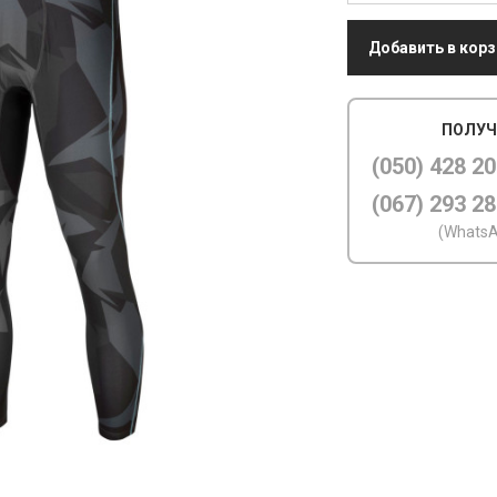
Добавить в корз
ПОЛУЧ
(050) 428 20
(067) 293 28
(WhatsA