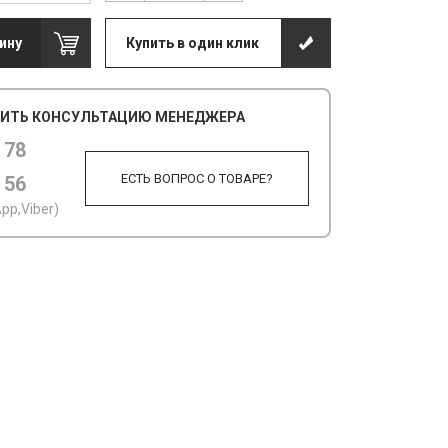
ину
Купить в один клик
ИТЬ КОНСУЛЬТАЦИЮ МЕНЕДЖЕРА
 78
ЕСТЬ ВОПРОС О ТОВАРЕ?
 56
pp,Viber)