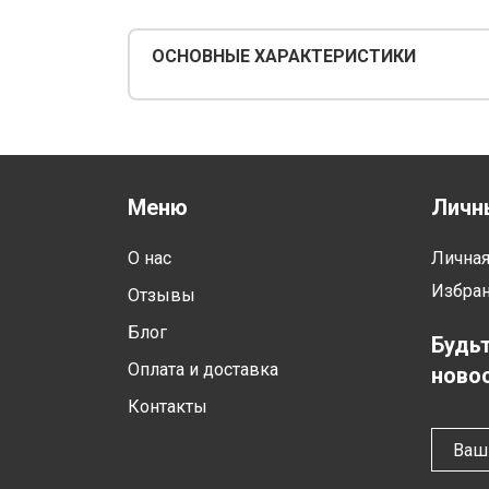
ОСНОВНЫЕ ХАРАКТЕРИСТИКИ
Меню
Личн
О нас
Лична
Избра
Отзывы
Блог
Будьт
Оплата и доставка
новос
Контакты
Ваш 