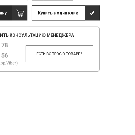
ину
Купить в один клик
ИТЬ КОНСУЛЬТАЦИЮ МЕНЕДЖЕРА
 78
ЕСТЬ ВОПРОС О ТОВАРЕ?
 56
pp,Viber)