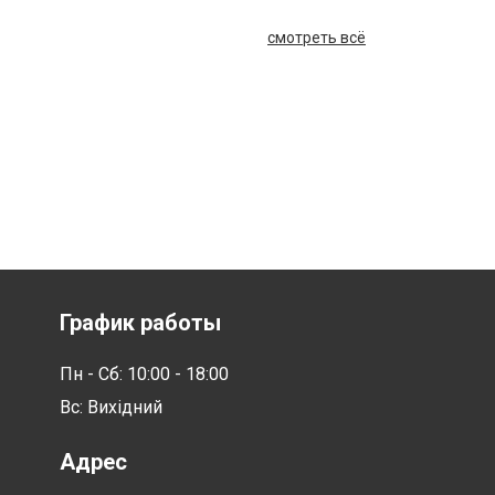
смотреть всё
График работы
Пн - Сб: 10:00 - 18:00
Вс: Вихідний
Адрес