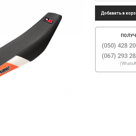
Добавить в корз
ПОЛУЧ
(050) 428 20
(067) 293 28
(WhatsA