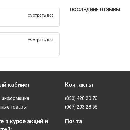
ПОСЛЕДНИЕ ОТЗЫВЫ
смотреть всё
смотреть всё
ый кабинет
Контакты
я информация
(050) 428 20 78
нные товары
(067) 293 28 56
е в курсе акций и
Почта
тей: