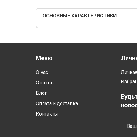
ОСНОВНЫЕ ХАРАКТЕРИСТИКИ
Меню
Личн
О нас
Лична
Избра
Отзывы
Блог
Будьт
Оплата и доставка
новос
Контакты
Ваш 