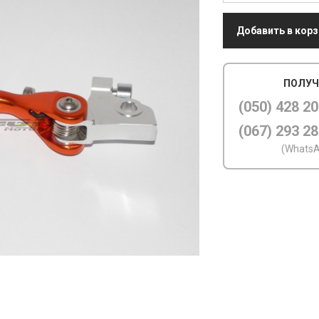
Добавить в корз
ПОЛУЧ
(050) 428 20
(067) 293 28
(WhatsA