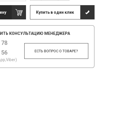
ину
Купить в один клик
ИТЬ КОНСУЛЬТАЦИЮ МЕНЕДЖЕРА
 78
ЕСТЬ ВОПРОС О ТОВАРЕ?
 56
pp,Viber)