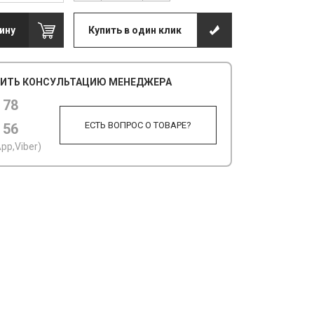
ину
Купить в один клик
ИТЬ КОНСУЛЬТАЦИЮ МЕНЕДЖЕРА
 78
ЕСТЬ ВОПРОС О ТОВАРЕ?
 56
pp,Viber)