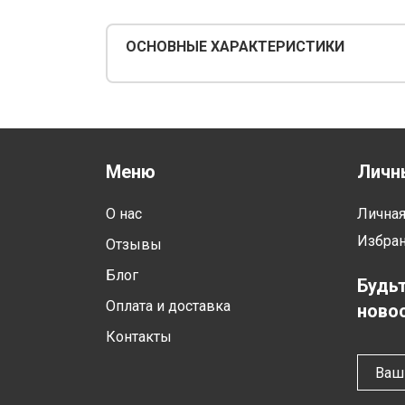
ОСНОВНЫЕ ХАРАКТЕРИСТИКИ
Меню
Личн
О нас
Лична
Избра
Отзывы
Блог
Будьт
Оплата и доставка
новос
Контакты
Ваш 