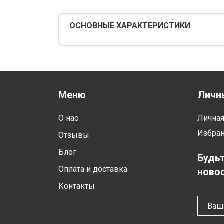
ОСНОВНЫЕ ХАРАКТЕРИСТИКИ
Меню
Личн
О нас
Лична
Избра
Отзывы
Блог
Будьт
Оплата и доставка
новос
Контакты
Ваш 