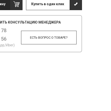
ину
Купить в один клик
ИТЬ КОНСУЛЬТАЦИЮ МЕНЕДЖЕРА
 78
ЕСТЬ ВОПРОС О ТОВАРЕ?
 56
pp,Viber)