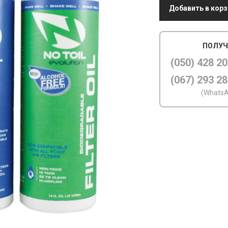
Добавить в корз
ПОЛУЧ
(050) 428 20
(067) 293 28
(WhatsA