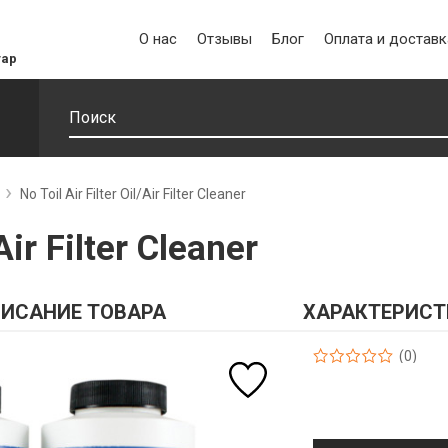
О нас
Отзывы
Блог
Оплата и доставк
уар
No Toil Air Filter Oil/Air Filter Cleaner
Air Filter Cleaner
ИСАНИЕ ТОВАРА
ХАРАКТЕРИСТ
(0)