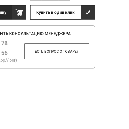
ину
Купить в один клик
ИТЬ КОНСУЛЬТАЦИЮ МЕНЕДЖЕРА
 78
ЕСТЬ ВОПРОС О ТОВАРЕ?
 56
pp,Viber)