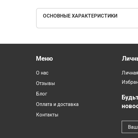
ОСНОВНЫЕ ХАРАКТЕРИСТИКИ
Меню
Личн
О нас
Лична
Избра
Отзывы
Блог
Будьт
Оплата и доставка
новос
Контакты
Ваш 