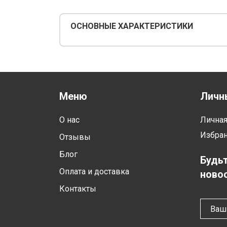
ОСНОВНЫЕ ХАРАКТЕРИСТИКИ
Меню
Личн
О нас
Лична
Избра
Отзывы
Блог
Будьт
Оплата и доставка
новос
Контакты
Ваш 