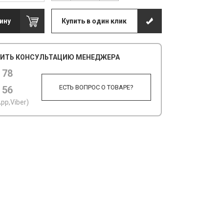
ину
Купить в один клик
ИТЬ КОНСУЛЬТАЦИЮ МЕНЕДЖЕРА
 78
ЕСТЬ ВОПРОС О ТОВАРЕ?
 56
pp,Viber)