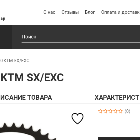
О нас
Отзывы
Блог
Оплата и доставк
уар
 50 KTM SX/EXC
0 KTM SX/EXC
ИСАНИЕ ТОВАРА
ХАРАКТЕРИСТ
(0)