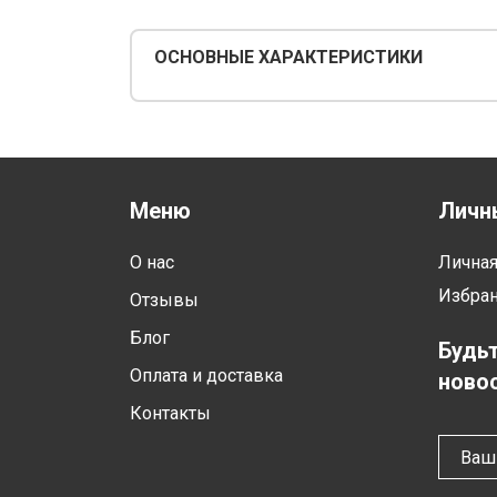
ОСНОВНЫЕ ХАРАКТЕРИСТИКИ
Меню
Личн
О нас
Лична
Избра
Отзывы
Блог
Будьт
Оплата и доставка
новос
Контакты
Ваш 