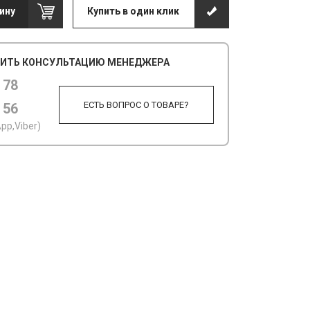
ину
Купить в один клик
ИТЬ КОНСУЛЬТАЦИЮ МЕНЕДЖЕРА
 78
ЕСТЬ ВОПРОС О ТОВАРЕ?
 56
pp,Viber)