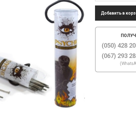
Добавить в корз
ПОЛУЧ
(050) 428 20
(067) 293 28
(WhatsA