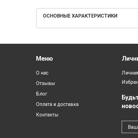
ОСНОВНЫЕ ХАРАКТЕРИСТИКИ
Меню
Личн
О нас
Лична
Избра
Отзывы
Блог
Будьт
Оплата и доставка
новос
Контакты
Ваш 