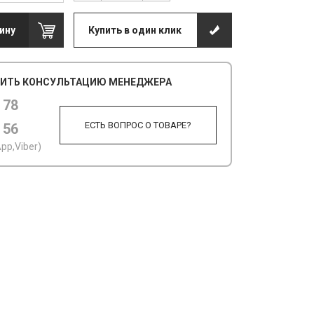
ину
Купить в один клик
ИТЬ КОНСУЛЬТАЦИЮ МЕНЕДЖЕРА
 78
ЕСТЬ ВОПРОС О ТОВАРЕ?
 56
pp,Viber)