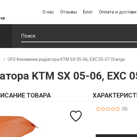
О нас
Отзывы
Блог
Оплата и доставк
уар
у
UFO боковинки радіатора KTM SX 05-06, EXC 05-07 Orange
атора KTM SX 05-06, EXC 0
ИСАНИЕ ТОВАРА
ХАРАКТЕРИСТ
(0)