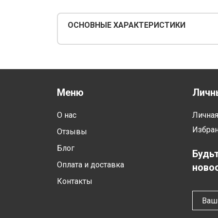
ОСНОВНЫЕ ХАРАКТЕРИСТИКИ
Меню
Личн
О нас
Лична
Избра
Отзывы
Блог
Будьт
Оплата и доставка
новос
Контакты
Ваш 