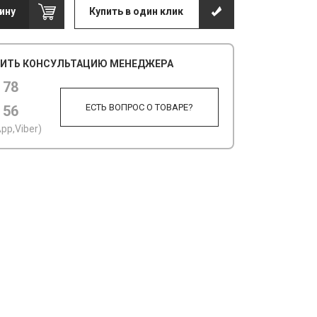
ину
Купить в один клик
ИТЬ КОНСУЛЬТАЦИЮ МЕНЕДЖЕРА
 78
ЕСТЬ ВОПРОС О ТОВАРЕ?
 56
pp,Viber)