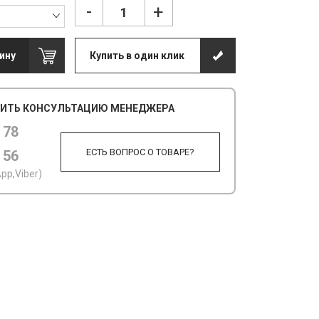
-
+
ину
Купить в один клик
ИТЬ КОНСУЛЬТАЦИЮ МЕНЕДЖЕРА
 78
ЕСТЬ ВОПРОС О ТОВАРЕ?
 56
pp,Viber)