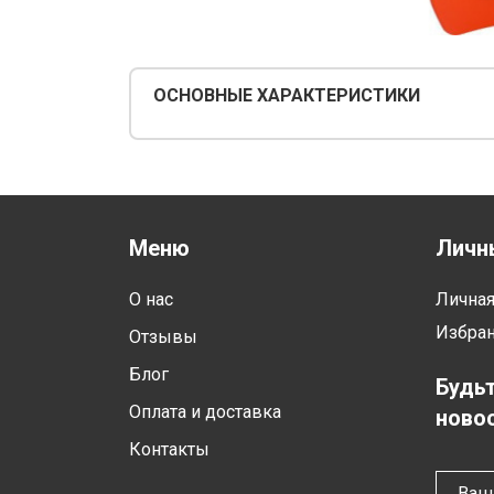
ОСНОВНЫЕ ХАРАКТЕРИСТИКИ
Меню
Личн
О нас
Лична
Избра
Отзывы
Блог
Будьт
Оплата и доставка
новос
Контакты
Ваш 