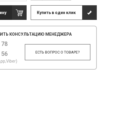
ину
Купить в один клик
ИТЬ КОНСУЛЬТАЦИЮ МЕНЕДЖЕРА
 78
ЕСТЬ ВОПРОС О ТОВАРЕ?
 56
pp,Viber)