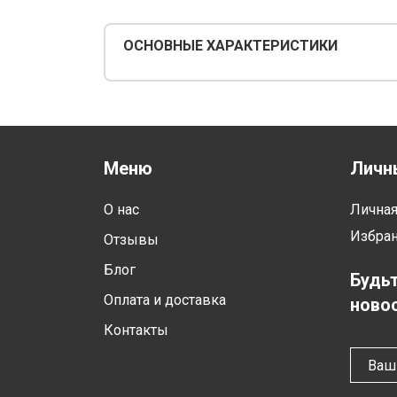
ОСНОВНЫЕ ХАРАКТЕРИСТИКИ
Меню
Личн
О нас
Лична
Избра
Отзывы
Блог
Будьт
Оплата и доставка
новос
Контакты
Ваш 