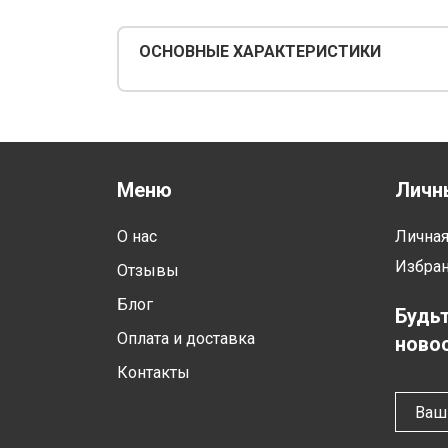
ОСНОВНЫЕ ХАРАКТЕРИСТИКИ
Меню
Личн
О нас
Лична
Избра
Отзывы
Блог
Будьт
Оплата и доставка
новос
Контакты
Ваш 