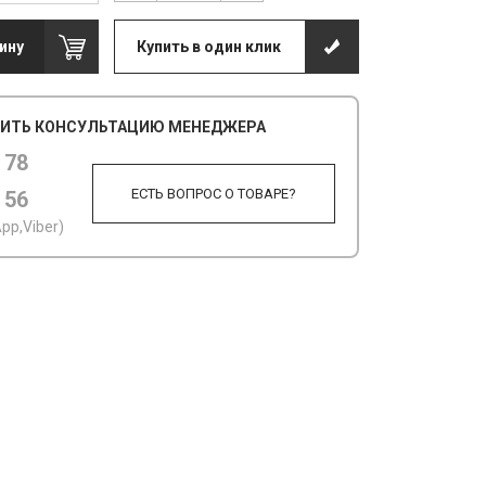
ину
Купить в один клик
ИТЬ КОНСУЛЬТАЦИЮ МЕНЕДЖЕРА
 78
ЕСТЬ ВОПРОС О ТОВАРЕ?
 56
pp,Viber)