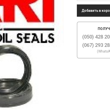
Добавить в корз
ПОЛУЧ
(050) 428 20
(067) 293 28
(WhatsA