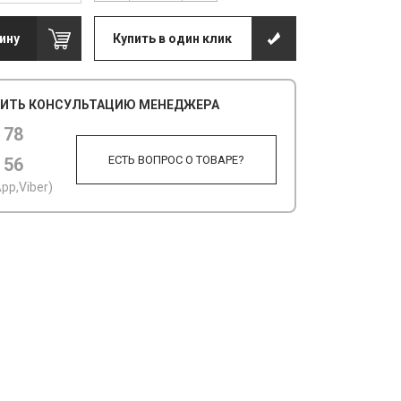
ину
Купить в один клик
ИТЬ КОНСУЛЬТАЦИЮ МЕНЕДЖЕРА
 78
ЕСТЬ ВОПРОС О ТОВАРЕ?
 56
pp,Viber)