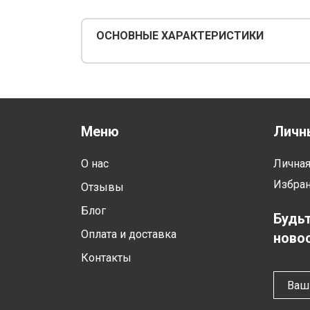
ОСНОВНЫЕ ХАРАКТЕРИСТИКИ
Меню
Личн
О нас
Лична
Избра
Отзывы
Блог
Будьт
Оплата и доставка
новос
Контакты
Ваш 