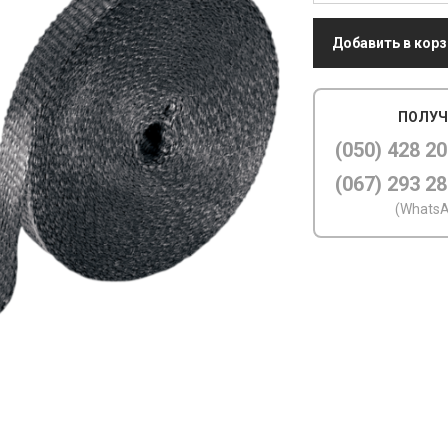
Добавить в корз
ПОЛУЧ
(050) 428 20
(067) 293 28
(WhatsA