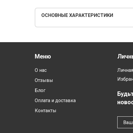
ОСНОВНЫЕ ХАРАКТЕРИСТИКИ
Меню
Личн
О нас
Лична
Избра
Отзывы
Блог
Будьт
Оплата и доставка
новос
Контакты
Ваш 