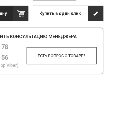
ину
Купить в один клик
ИТЬ КОНСУЛЬТАЦИЮ МЕНЕДЖЕРА
 78
ЕСТЬ ВОПРОС О ТОВАРЕ?
 56
pp,Viber)