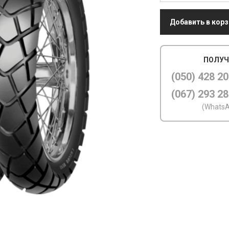
Добавить в корз
ПОЛУЧ
(050) 428 20
(067) 293 28
(WhatsA