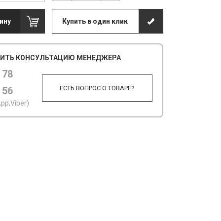
ину
Купить в один клик
ИТЬ КОНСУЛЬТАЦИЮ МЕНЕДЖЕРА
 78
ЕСТЬ ВОПРОС О ТОВАРЕ?
 56
pp,Viber)