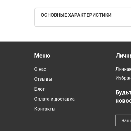
ОСНОВНЫЕ ХАРАКТЕРИСТИКИ
Меню
Личн
О нас
Лична
Избра
Отзывы
Блог
Будьт
Оплата и доставка
новос
Контакты
Ваш 