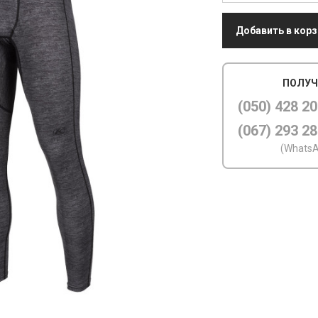
Добавить в корз
ПОЛУЧ
(050) 428 20
(067) 293 28
(WhatsA