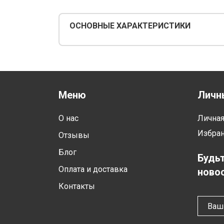
ОСНОВНЫЕ ХАРАКТЕРИСТИКИ
Меню
Личн
О нас
Лична
Избра
Отзывы
Блог
Будьт
Оплата и доставка
новос
Контакты
Ваш 