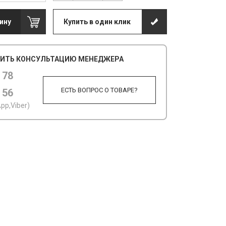
ину
Купить в один клик
ИТЬ КОНСУЛЬТАЦИЮ МЕНЕДЖЕРА
 78
ЕСТЬ ВОПРОС О ТОВАРЕ?
 56
pp,Viber)