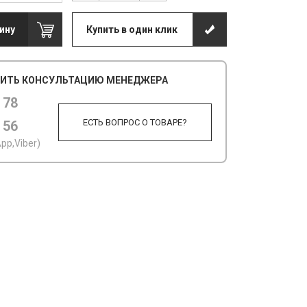
ину
Купить в один клик
ИТЬ КОНСУЛЬТАЦИЮ МЕНЕДЖЕРА
 78
ЕСТЬ ВОПРОС О ТОВАРЕ?
 56
pp,Viber)