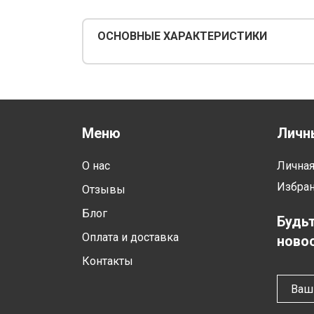
ОСНОВНЫЕ ХАРАКТЕРИСТИКИ
Меню
Личн
О нас
Лична
Избра
Отзывы
Блог
Будьт
Оплата и доставка
новос
Контакты
Ваш 