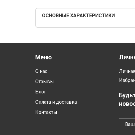
ОСНОВНЫЕ ХАРАКТЕРИСТИКИ
Меню
Личн
О нас
Лична
Избра
Отзывы
Блог
Будьт
Оплата и доставка
новос
Контакты
Ваш 