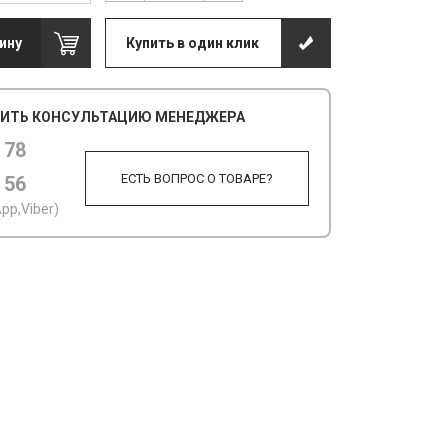
ину
Купить в один клик
ИТЬ КОНСУЛЬТАЦИЮ МЕНЕДЖЕРА
 78
ЕСТЬ ВОПРОС О ТОВАРЕ?
 56
pp,Viber)