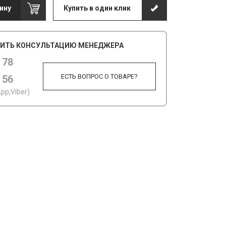
ину
Купить в один клик
ИТЬ КОНСУЛЬТАЦИЮ МЕНЕДЖЕРА
 78
ЕСТЬ ВОПРОС О ТОВАРЕ?
 56
pp,Viber)