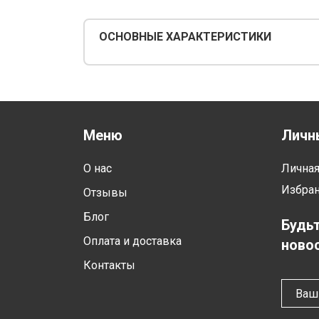
ОСНОВНЫЕ ХАРАКТЕРИСТИКИ
Меню
Личн
О нас
Лична
Избра
Отзывы
Блог
Будьт
Оплата и доставка
новос
Контакты
Ваш 