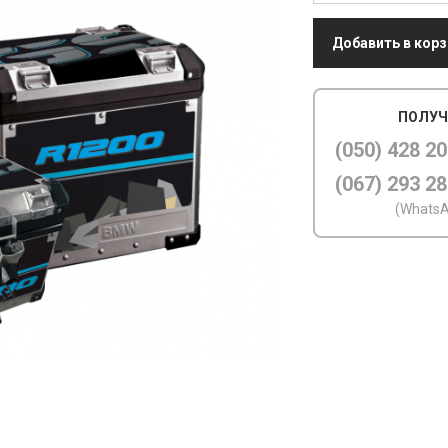
Добавить в корз
ПОЛУЧ
(050) 428 20
(067) 293 28
(WhatsA