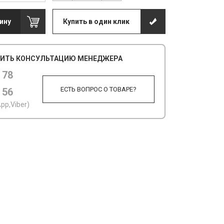
ину
Купить в один клик
ИТЬ КОНСУЛЬТАЦИЮ МЕНЕДЖЕРА
 78
ЕСТЬ ВОПРОС О ТОВАРЕ?
 56
pp,Viber)