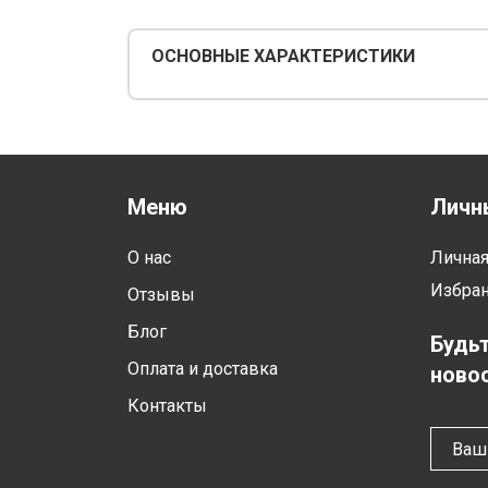
ОСНОВНЫЕ ХАРАКТЕРИСТИКИ
Меню
Личн
О нас
Лична
Избра
Отзывы
Блог
Будьт
Оплата и доставка
новос
Контакты
Ваш 