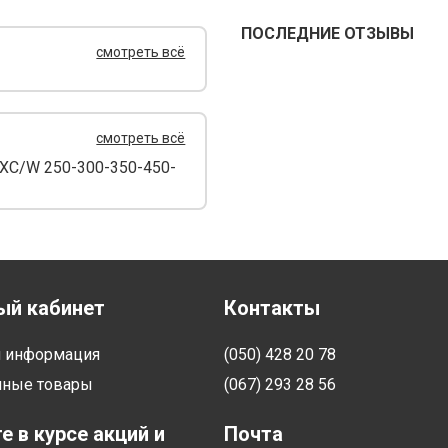
ПОСЛЕДНИЕ ОТЗЫВЫ
смотреть всё
смотреть всё
XC/W 250-300-350-450-
ый кабинет
Контакты
я информация
(050) 428 20 78
нные товары
(067) 293 28 56
е в курсе акций и
Почта