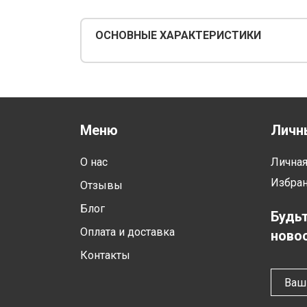
ОСНОВНЫЕ ХАРАКТЕРИСТИКИ
Меню
Личн
О нас
Лична
Избра
Отзывы
Блог
Будьт
Оплата и доставка
новос
Контакты
Ваш 