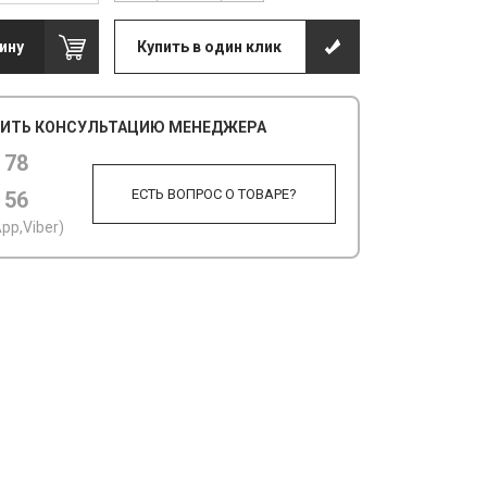
ину
Купить в один клик
ИТЬ КОНСУЛЬТАЦИЮ МЕНЕДЖЕРА
 78
ЕСТЬ ВОПРОС О ТОВАРЕ?
 56
pp,Viber)