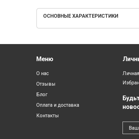
ОСНОВНЫЕ ХАРАКТЕРИСТИКИ
Меню
Личн
О нас
Лична
Избра
Отзывы
Блог
Будьт
Оплата и доставка
новос
Контакты
Ваш 