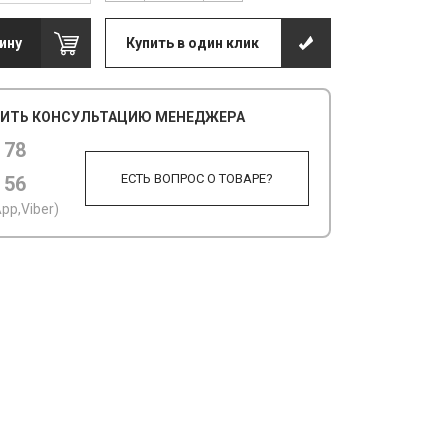
ину
Купить в один клик
ИТЬ КОНСУЛЬТАЦИЮ МЕНЕДЖЕРА
 78
ЕСТЬ ВОПРОС О ТОВАРЕ?
 56
pp,Viber)